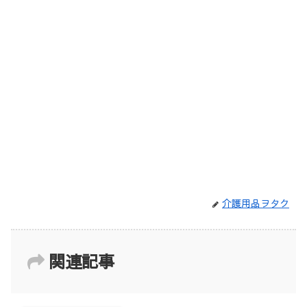
介護用品ヲタク
関連記事