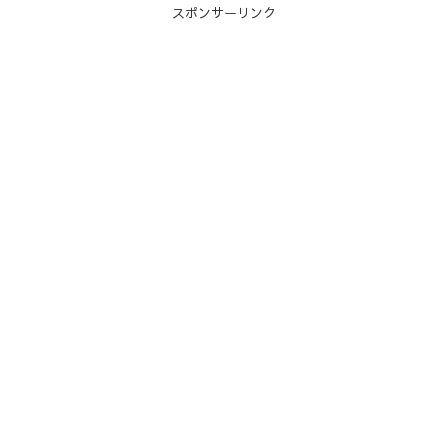
スポンサーリンク