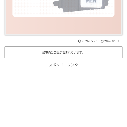
2026.05.25
2026.06.11
記事内に広告が含まれています。
スポンサーリンク