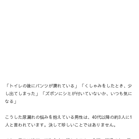
「トイレの後にパンツが濡れている」 「くしゃみをしたとき、少
し出てしまった」 「ズボンにシミが付いていないか、いつも気に
なる」
こうした尿漏れの悩みを抱えている男性は、40代以降の約3人に1
人と言われています。決して珍しいことではありません。