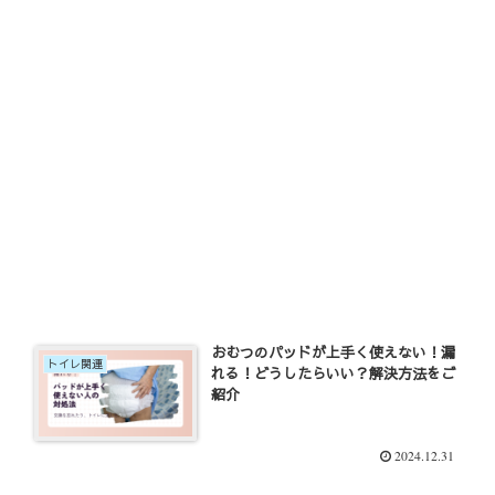
おむつのパッドが上手く使えない！漏
トイレ関連
れる！どうしたらいい？解決方法をご
紹介
2024.12.31