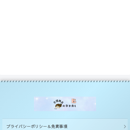
プライバシーポリシー＆免責事項