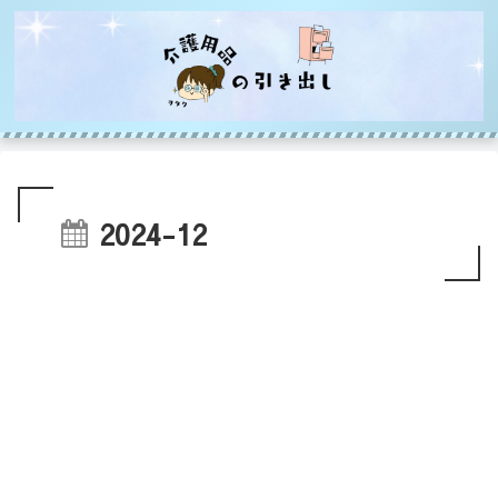
2024-12