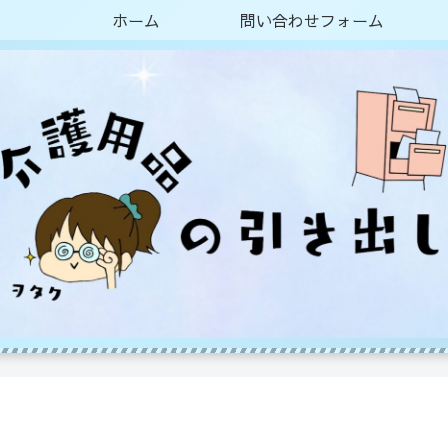
ホーム
問い合わせフォーム