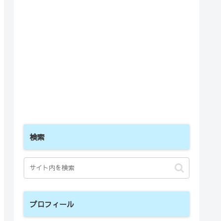
検索
プロフィール