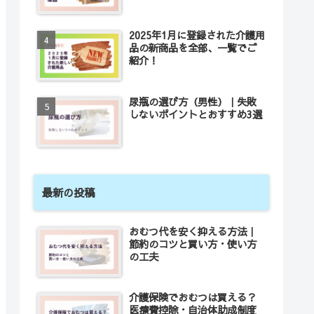
2025年1月に登録された介護用
品の新商品を全部、一覧でご
紹介！
尿瓶の選び方（男性）｜失敗
しないポイントとおすすめ3選
最新の投稿
おむつ代を安く抑える方法｜
節約のコツと買い方・使い方
の工夫
介護保険でおむつは買える？
医療費控除・自治体助成制度