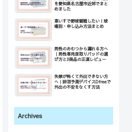
を愛知県名古屋市近郊でまと
めました
車いすで野球観戦したい！球
場別・申し込み方法まとめ
男性のおむつから漏れる方へ
｜男性専用尿取りパッドの選
び方と3商品の正直レビュー
失禁が怖くて外出できない方
へ｜排泄予測デバイスDfreeで
外出の不安をなくす方法
Archives