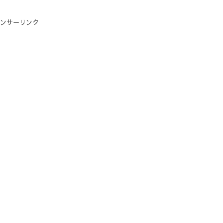
ンサーリンク