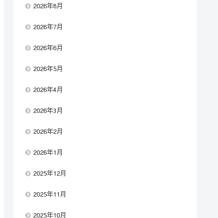
2026年8月
2026年7月
2026年6月
2026年5月
2026年4月
2026年3月
2026年2月
2026年1月
2025年12月
2025年11月
2025年10月