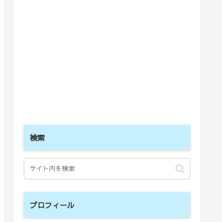
検索
プロフィール