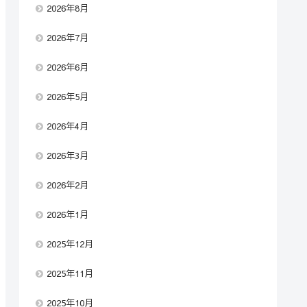
2026年8月
2026年7月
2026年6月
2026年5月
2026年4月
2026年3月
2026年2月
2026年1月
2025年12月
2025年11月
2025年10月