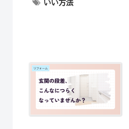
いい方法
リフォーム