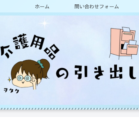
ホーム
問い合わせフォーム