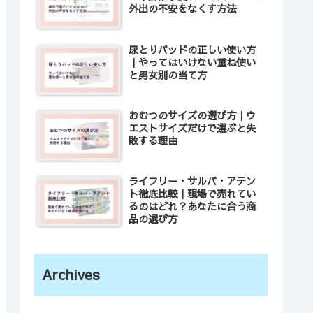
外出の不安をなくす方法
尿とりパッドの正しい使い方
｜やってはいけない重ね使い
と男女別の当て方
おむつのサイズの選び方｜ウ
エストサイズだけで選ぶと失
敗する理由
ライフリー・サルバ・アテン
ト徹底比較｜現場で売れてい
るのはどれ？あなたに合う商
品の選び方
Archives