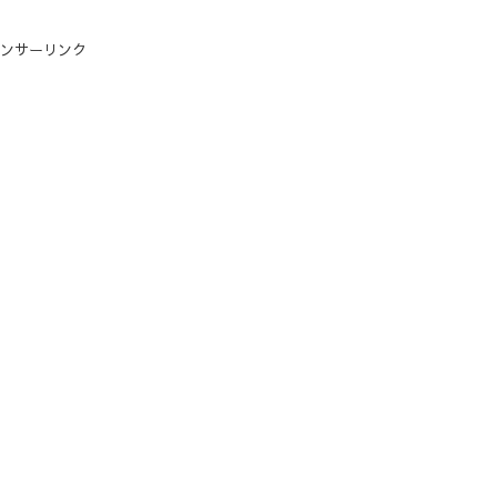
ンサーリンク