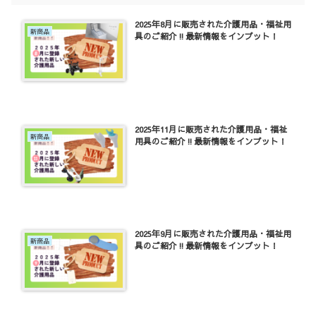
2025年8月に販売された介護用品・福祉用
新商品
具のご紹介‼最新情報をインプット！
2025年11月に販売された介護用品・福祉
新商品
用具のご紹介‼最新情報をインプット！
2025年9月に販売された介護用品・福祉用
新商品
具のご紹介‼最新情報をインプット！