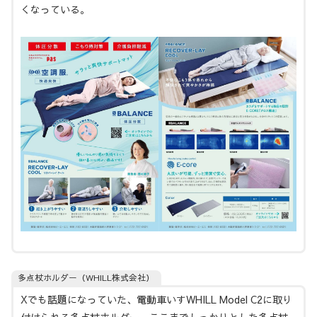
くなっている。
多点杖ホルダー（WHILL株式会社）
Xでも話題になっていた、電動車いすWHILL Model C2に取り