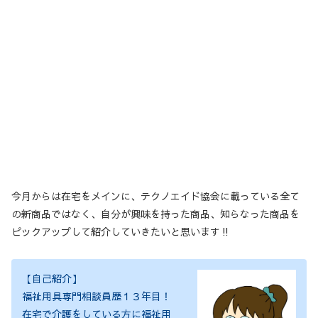
今月からは在宅をメインに、テクノエイド協会に載っている全て
の新商品ではなく、自分が興味を持った商品、知らなった商品を
ピックアップして紹介していきたいと思います‼
【自己紹介】
福祉用具専門相談員歴１３年目！
在宅で介護をしている方に福祉用