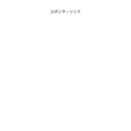
スポンサーリンク