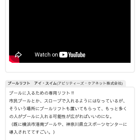
プールリフト アイ・スイム
(アビリティーズ・ケアネット株式会社)
プールに入るための専用リフト‼
市民プールとか、スロープで入れるようにはなっているが、
そういう場所にプールリフトも置いてもらって、もっと多く
の人がプールに入れる可能性が広がればいいのにな。
（既に横浜市港南プールや、神奈川県立スポーツセンターに
導入されててすごい。）