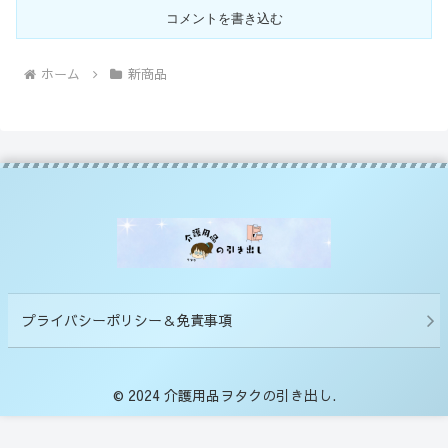
コメントを書き込む
ホーム
新商品
プライバシーポリシー＆免責事項
© 2024 介護用品ヲタクの引き出し.