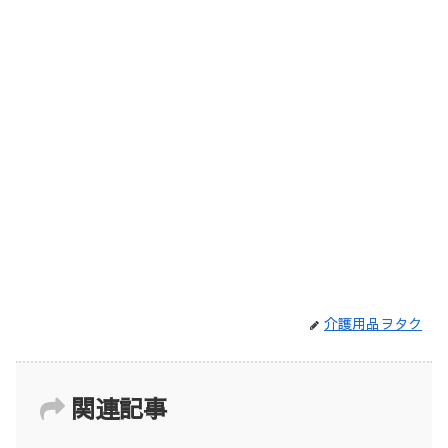
介護用品ヲタク
関連記事