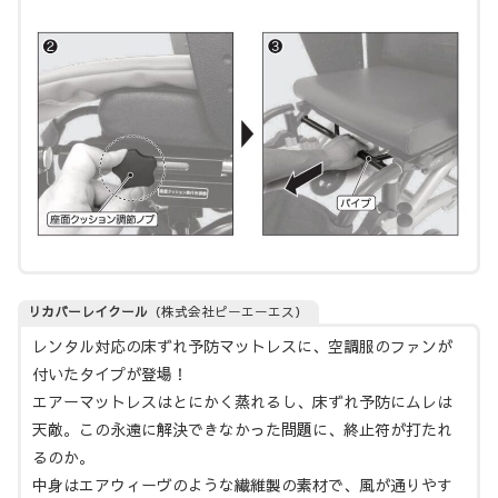
リカバーレイクール
（株式会社ピーエーエス）
レンタル対応の床ずれ予防マットレスに、空調服のファンが
付いたタイプが登場！
エアーマットレスはとにかく蒸れるし、床ずれ予防にムレは
天敵。この永遠に解決できなかった問題に、終止符が打たれ
るのか。
中身はエアウィーヴのような繊維製の素材で、風が通りやす