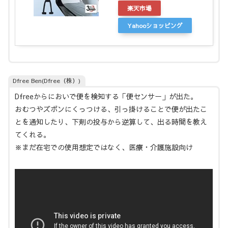
楽天市場
Yahooショッピング
Dfree Ben(Dfree（株）)
Dfreeからにおいで便を検知する「便センサー」が出た。
おむつやズボンにくっつける、引っ掛けることで便が出たこ
とを通知したり、下剤の投与から逆算して、出る時間を教え
てくれる。
※まだ在宅での使用想定ではなく、医療・介護施設向け