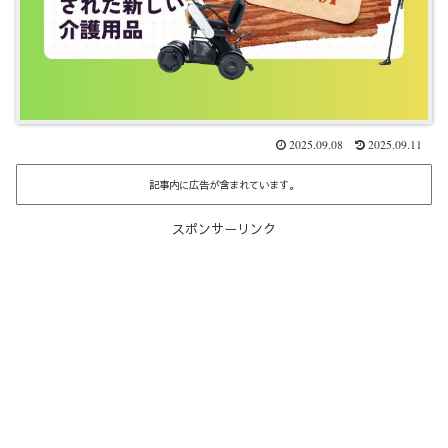
2025.09.08
2025.09.11
記事内に広告が含まれています。
スポンサーリンク