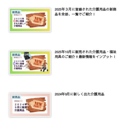
2025年３月に登録された介護用品の新商
新商品
品を全部、一覧でご紹介！
2025年10月に販売された介護用品・福祉
新商品
用具のご紹介‼最新情報をインプット！
2024年9月に新しく出た介護用品
新商品