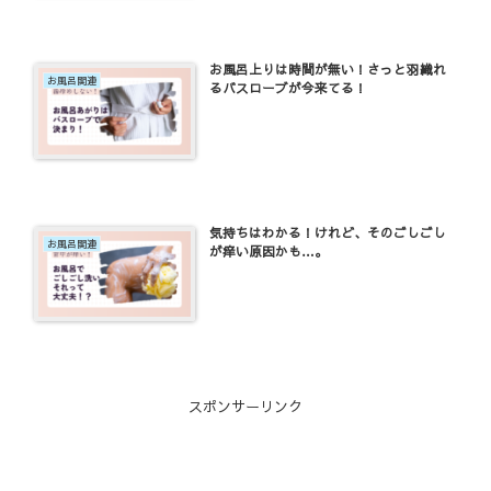
お風呂上りは時間が無い！さっと羽織れ
お風呂関連
るバスローブが今来てる！
気持ちはわかる！けれど、そのごしごし
お風呂関連
が痒い原因かも…。
スポンサーリンク