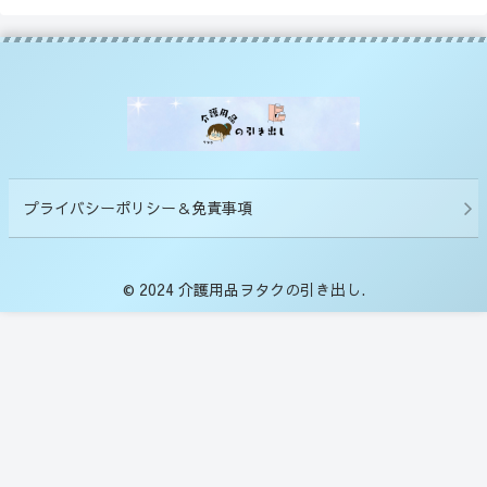
プライバシーポリシー＆免責事項
© 2024 介護用品ヲタクの引き出し.