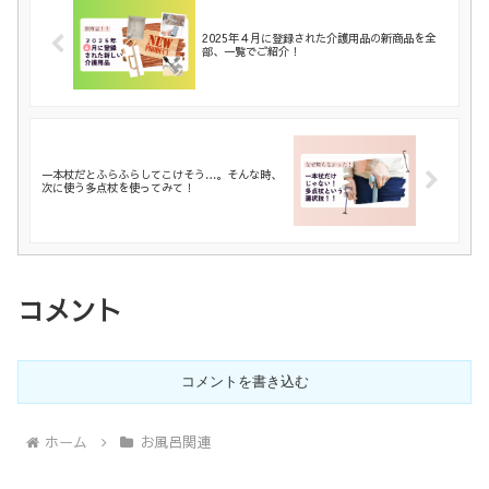
2025年４月に登録された介護用品の新商品を全
部、一覧でご紹介！
一本杖だとふらふらしてこけそう…。そんな時、
次に使う多点杖を使ってみて！
コメント
コメントを書き込む
ホーム
お風呂関連