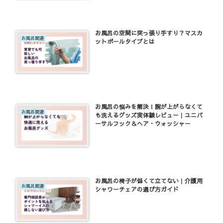
お風呂の空間に突っ張り手すり？マスカ
お風呂関連
ットポールタイプとは
お風呂の悩みを解決！腕が上がらなくて
お風呂関連
も洗えるグッズ実体験レビュー｜ユニバ
ーサルフック＆ヘア・ウォッシャー
お風呂の椅子が低くて立てない｜介護用
お風呂関連
シャワーチェアの選び方ガイド