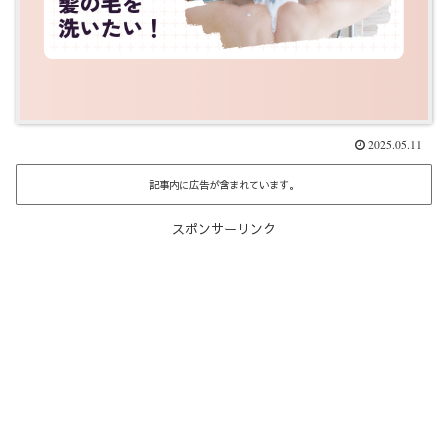
2025.05.11
記事内に広告が含まれています。
スポンサーリンク