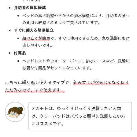
介助者の負担軽減
ベッドの高さ調整や下からの排水構造により、介助者の腰へ
の負担も軽減されるよう工夫されています。
すぐに使える簡易組立
組み立てが簡単
で、すぐに使用できるため、急な洗髪にも対
応しやすいです。
付属品
ヘッドレストやウォーターボトル、排水ホースなど、洗髪に
必要な付属品がセットになっています。
こちらは繰り返し使えるタイプで、
組み立てが空気じゃなく折り
たたみなので、すぐ使えます。
オカモトは、ゆっくりじっくり洗髪したい人向
け、ケリーパッドはパパっと簡単に洗髪したい方
にオススメです。