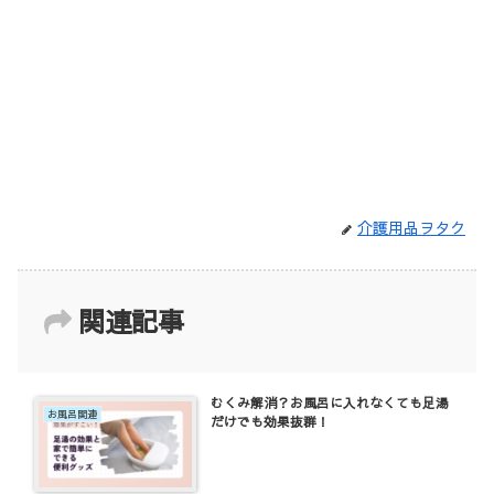
介護用品ヲタク
関連記事
むくみ解消？お風呂に入れなくても足湯
お風呂関連
だけでも効果抜群！