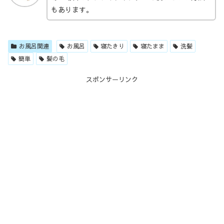
もあります。
お風呂関連
お風呂
寝たきり
寝たまま
洗髪
簡単
髪の毛
スポンサーリンク