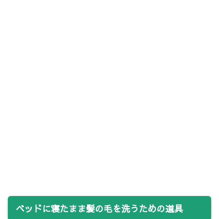
ベッドに寝たまま髪の毛を洗うための道具