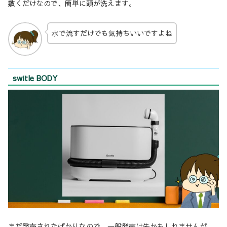
敷くだけなので、簡単に頭が洗えます。
水で流すだけでも気持ちいいですよね
switle BODY
まだ発売されたばかりなので、一般発売は先かもしれませんが…