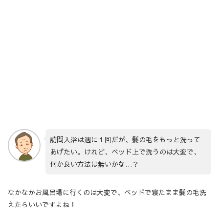
訪問入浴は週に１回だが、髪の毛をもっと洗って
あげたい。けれど、ベッド上で洗うのは大変で、
何か良い方法は無いかな…？
なかなかお風呂場に行くのは大変で、ベッドで寝たまま髪の毛洗
えたらいいですよね！