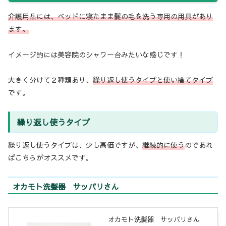
介護用品には、ベッドに寝たまま髪の毛を洗う専用の用具があり
ます。
イメージ的には美容院のシャワー台みたいな感じです！
大きく分けて２種類あり、
繰り返し使うタイプと使い捨てタイプ
です。
繰り返し使うタイプ
繰り返し使うタイプは、少し高価ですが、
継続的に使う
のであれ
ばこちらがオススメです。
オカモト洗髪器 サッパリさん
オカモト洗髪器 サッパリさん