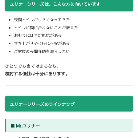
ユリナーシリーズは、こんな方に向いています
夜間トイレがつらくなってきた
トイレに間に合わないことが増えた
おむつにはまだ抵抗がある
立ち上がりや歩行に不安がある
ご家族の夜間介助を減らしたい
ひとつでも当てはまるなら、
検討する価値は十分にあります。
ユリナーシリーズのラインナップ
■ Mr.ユリナー