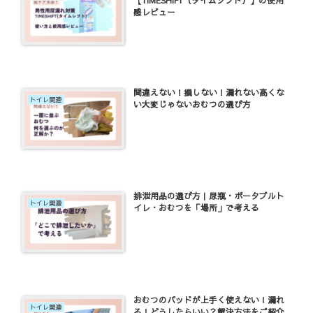
感レビュー
間違えない！損しない！漏れない高くな
トイレ関連
い大変じゃないおむつの選び方
排泄用品の選び方｜尿瓶・ポータブルト
トイレ関連
イレ・おむつを「場所」で考える
おむつのパッドが上手く使えない！漏れ
トイレ関連
る！どうしたらいい？解決方法をご紹介