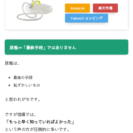
Amazon
楽天市場
Yahooショッピング
尿瓶＝「最終手段」ではありません
尿瓶は、
最後の手段
恥ずかしいもの
と思われがちです。
ですが現場では、
「もっと早く知っていればよかった」
という声の方が圧倒的に多いです。